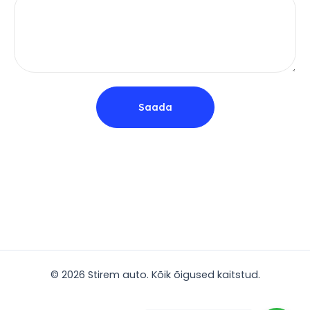
Saada
© 2026 Stirem auto. Kõik õigused kaitstud.