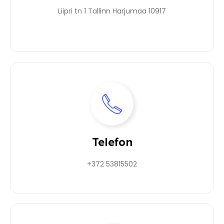
Liipri tn 1 Tallinn Harjumaa 10917
Telefon
+372 53815502