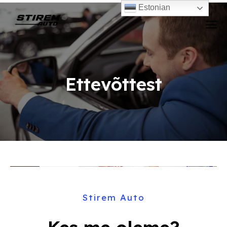
Estonian
Ettevõttest
Stirem Auto